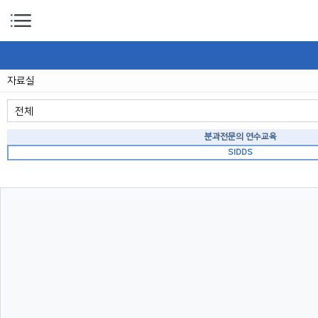
자료실
전체
분과전문의 연수교육
SIDDS