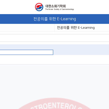
전공의를 위한 E-Learning
전공의를 위한 E-Learning